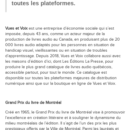
toutes les plateformes.
Vues et Voix
est une entreprise d’économie sociale qui s’est
imposée, depuis 43 ans, comme un acteur majeur de la
production de livres audio au Canada, en produisant plus de 20
000 livres audio adaptés pour les personnes en situation de
handicap visuel, vieillissantes ou en situation de troubles
d’apprentissage. Depuis 2018, Vues et Voix collabore aussi avec
les maisons d’édition d’ici, dont Les Éditions La Presse, pour
produire le plus grand catalogue de livres audio québécois,
accessible partout, pour tout le monde. Ce catalogue est
disponible sur toutes les plateformes majeures de distribution
numérique ainsi que sur la boutique en ligne de Vues et Voix.
Grand Prix du livre de Montréal
Créé en 1965, le Grand Prix du livre de Montréal vise à promouvoir
l’excellence en création littéraire et à souligner le dynamisme du
milieu montréalais de l’édition. Il s’agit de l’un des prix les plus
prestigieux offerts par la Ville de Montréal. Parmi les lauréats et