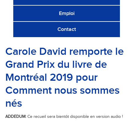
Emploi
Contact
Carole David remporte le
Grand Prix du livre de
Montréal 2019 pour
Comment nous sommes
nés
ADDEDUM:
Ce recueil sera bientôt disponible en version audio !