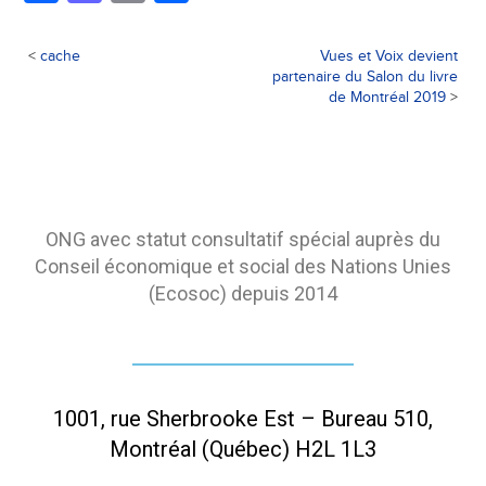
<
cache
Vues et Voix devient
partenaire du Salon du livre
de Montréal 2019
>
ONG avec statut consultatif spécial auprès du
Conseil économique et social des Nations Unies
(Ecosoc) depuis 2014
1001, rue Sherbrooke Est – Bureau 510,
Montréal (Québec) H2L 1L3