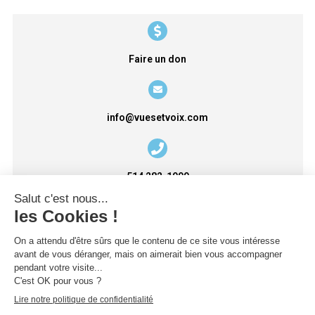
Faire un don
info@vuesetvoix.com
514 282-1999
Politique de confidentialité
Plan d'accessibilité + rétroaction