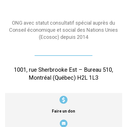
ONG avec statut consultatif spécial auprès du
Conseil économique et social des Nations Unies
(Ecosoc) depuis 2014
1001, rue Sherbrooke Est – Bureau 510,
Montréal (Québec) H2L 1L3
Faire un don