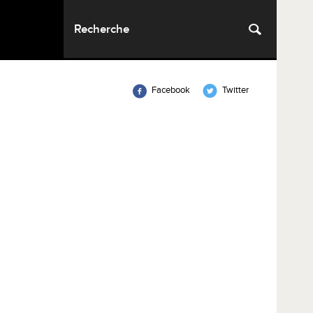
Facebook
Twitter